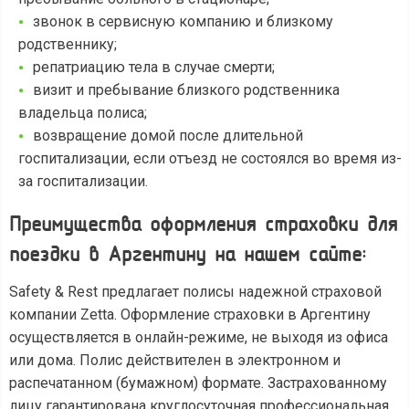
звонок в сервисную компанию и близкому
родственнику;
репатриацию тела в случае смерти;
визит и пребывание близкого родственника
владельца полиса;
возвращение домой после длительной
госпитализации, если отъезд не состоялся во время из-
за госпитализации.
Преимущества оформления страховки для
поездки в Аргентину на нашем сайте:
Safety & Rest предлагает полисы надежной страховой
компании Zetta. Оформление страховки в Аргентину
осуществляется в онлайн-режиме, не выходя из офиса
или дома. Полис действителен в электронном и
распечатанном (бумажном) формате. Застрахованному
лицу гарантирована круглосуточная профессиональная