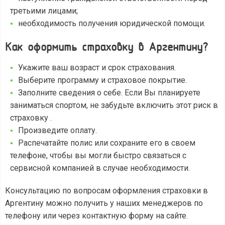
третьими лицами;
необходимость получения юридической помощи.
Как оформить страховку в Аргентину?
Укажите ваш возраст и срок страхования.
Выберите программу и страховое покрытие.
Заполните сведения о себе. Если Вы планируете
заниматься спортом, не забудьте включить этот риск в
страховку .
Произведите оплату.
Распечатайте полис или сохраните его в своем
телефоне, чтобы вы могли быстро связаться с
сервисной компанией в случае необходимости.
Консультацию по вопросам оформления страховки в
Аргентину можно получить у наших менеджеров по
телефону или через контактную форму на сайте.