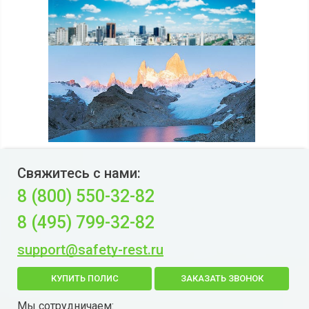
Свяжитесь с нами:
8 (800) 550-32-82
8 (495) 799-32-82
support@safety-rest.ru
КУПИТЬ ПОЛИС
ЗАКАЗАТЬ ЗВОНОК
Мы сотрудничаем: