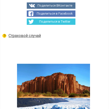
Поделиться ВКонтакте
Поделиться в Facebook
Поделиться в Twitter
Страховой случай