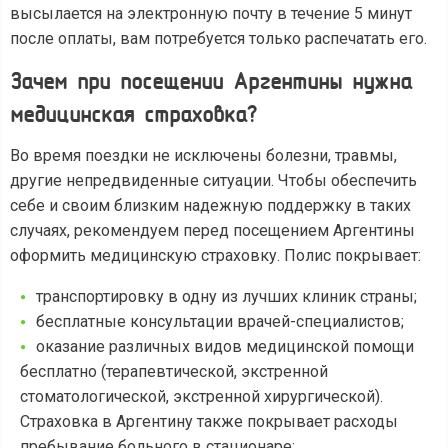
высылается на электронную почту в течение 5 минут
после оплаты, вам потребуется только распечатать его.
Зачем при посещении Аргентины нужна
медицинская страховка?
Во время поездки не исключены болезни, травмы,
другие непредвиденные ситуации. Чтобы обеспечить
себе и своим близким надежную поддержку в таких
случаях, рекомендуем перед посещением Аргентины
оформить медицинскую страховку. Полис покрывает:
транспортировку в одну из лучших клиник страны;
бесплатные консультации врачей-специалистов;
оказание различных видов медицинской помощи
бесплатно (терапевтической, экстренной
стоматологической, экстренной хирургической).
Страховка в Аргентину также покрывает расходы
пребывание больного в стационаре;