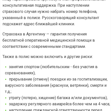
консультативная поддержка. При наступлении
страхового случая нужно набрать номер телефона,
указанный в полисе. Русскоговорящий консультант
подскажет адрес ближайшей клиники.
Страховка в Аргентину — гарантия получения
бесплатной оперативной медицинской помощи в
соответствии с современными стандартами.
Также в полис можно включить и другие риски:
занятия спортом (любительским - без участия в
соревнованиях);
прерывание (отмену) поездки из-за госпитализации,
вирусного заболевания (краснухи, ветрянки), смерти и
т.д.;
утрату (потерю, хищение) багажа и/или документов);
задержку регулярного авиарейса более чем на 4 часа;
наступление гражданской ответственности перед