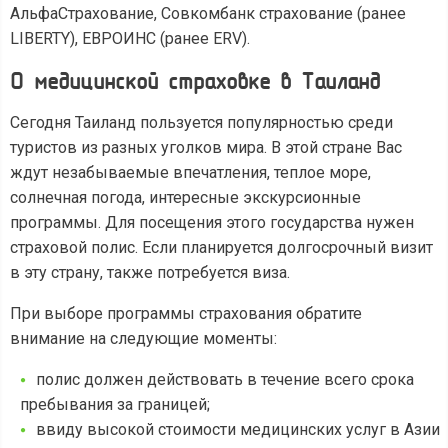
АльфаСтрахование, Совкомбанк страхование (ранее
LIBERTY), ЕВРОИНС (ранее ERV).
О медицинской страховке в Таиланд
Сегодня Таиланд пользуется популярностью среди
туристов из разных уголков мира. В этой стране Вас
ждут незабываемые впечатления, теплое море,
солнечная погода, интересные экскурсионные
программы. Для посещения этого государства нужен
страховой полис. Если планируется долгосрочный визит
в эту страну, также потребуется виза.
При выборе программы страхования обратите
внимание на следующие моменты:
полис должен действовать в течение всего срока
пребывания за границей;
ввиду высокой стоимости медицинских услуг в Азии