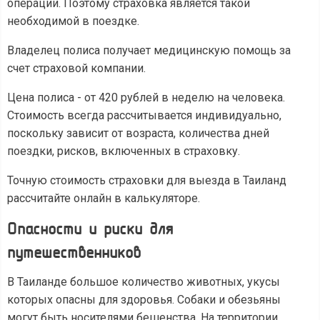
операции. Поэтому страховка является такой
необходимой в поездке.
Владелец полиса получает медицинскую помощь за
счет страховой компании.
Цена полиса - от 420 рублей в неделю на человека.
Стоимость всегда рассчитывается индивидуально,
поскольку зависит от возраста, количества дней
поездки, рисков, включенных в страховку.
Точную стоимость страховки для выезда в Таиланд
рассчитайте онлайн в калькуляторе.
Опасности и риски для
путешественников
В Таиланде большое количество животных, укусы
которых опасны для здоровья. Собаки и обезьяны
могут быть носителями бешенства. На территории