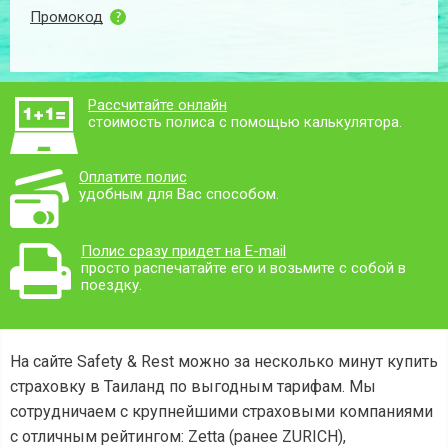
Промокод
Рассчитайте онлайн
стоимость полиса с помощью калькулятора.
Оплатите полис
удобным для Вас способом.
Полис сразу придет на E-mail
просто распечатайте его и возьмите с собой в
поездку.
На сайте Safety & Rest можно за несколько минут купить
страховку в Таиланд по выгодным тарифам. Мы
сотрудничаем с крупнейшими страховыми компаниями
с отличным рейтингом: Zetta (ранее ZURICH),