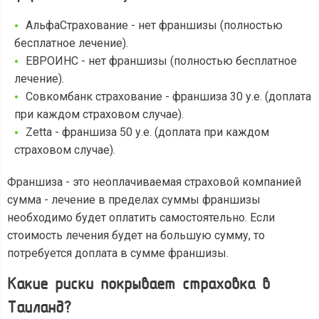
АльфаСтрахование - нет франшизы (полностью
бесплатное лечение).
ЕВРОИНС - нет франшизы (полностью бесплатное
лечение).
Совкомбанк страхование - франшиза 30 у.е. (доплата
при каждом страховом случае).
Zetta - франшиза 50 у.е. (доплата при каждом
страховом случае).
Франшиза - это неоплачиваемая страховой компанией
сумма - лечение в пределах суммы франшизы
необходимо будет оплатить самостоятельно. Если
стоимость лечения будет на большую сумму, то
потребуется доплата в сумме франшизы.
Какие риски покрывает страховка в
Таиланд?