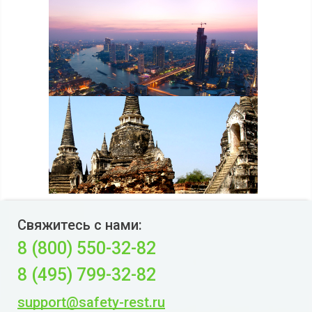
Свяжитесь с нами:
8 (800) 550-32-82
8 (495) 799-32-82
support@safety-rest.ru