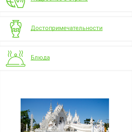
Достопримечательности
Блюда