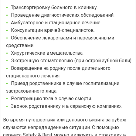
Транспортировку больного в клинику.
Проведение диагностических обследований.
Амбулаторное и стационарное лечение.
Консультации врачей-специалистов.
Обеспечение лекарствами и перевязочными
средствами.
Хирургические вмешательства.
Экстренную стоматологию (при острой зубной боли).
Возвращение на родину после длительного
стационарного лечения.
Приезд родственника в случае госпитализации
застрахованного лица.
Репатриацию тела в случае смерти.
Звонок родственнику и в сервисную компанию.
Во время путешествия или делового визита за рубеж
случаются непредвиденные ситуации. С помощью
сервиса Safety & Rest можно включить в страховку в