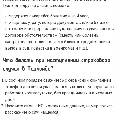
Таиланд и другие риски в поездке:
задержку авиарейса более чем на 4 часа;
хищение, утрату, потерю документов и/или багажа;
отмену или прерывание путешествия по указанным в
договоре обстоятельствам (смерть или болезнь
застрахованного лица или его близкого родственника,
вызов в суд, повестка в военкомат и т. д.).
Что делать при наступлении страхового
случая в Таиланде?
В срочном порядке свяжитесь с сервисной компанией.
Телефон для связи указывается в полисе. Консультанты
работают круглосуточно, без праздничных и выходных
дней.
Назовите свои ФИО, контактные данные, номер полиса,
расскажите о случившемся.