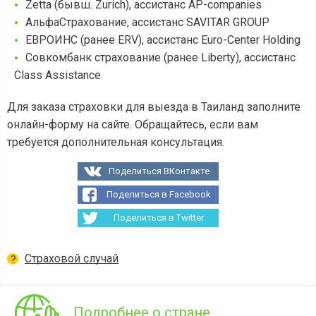
Zetta (бывш. Zurich), ассистанс AP-companies
АльфаСтрахование, ассистанс SAVITAR GROUP
ЕВРОИНС (ранее ERV), ассистанс Euro-Center Holding
Совкомбанк страхование (ранее Liberty), ассистанс
Class Assistance
Для заказа страховки для выезда в Таиланд заполните
онлайн-форму на сайте. Обращайтесь, если вам
требуется дополнительная консультация.
Поделиться ВКонтакте
Поделиться в Facebook
Поделиться в Twitter
Страховой случай
Подробнее о стране