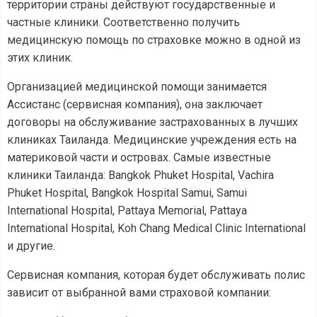
территории страны действуют государственные и
частные клиники. Соответственно получить
медицинскую помощь по страховке можно в одной из
этих клиник.
Организацией медицинской помощи занимается
Ассистанс (сервисная компания), она заключает
договоры на обслуживание застрахованных в лучших
клиниках Таиланда. Медицинские учреждения есть на
материковой части и островах. Самые известные
клиники Таиланда: Bangkok Phuket Hospital, Vachira
Phuket Hospital, Bangkok Hospital Samui, Samui
International Hospital, Pattaya Memorial, Pattaya
International Hospital, Koh Chang Medical Clinic International
и другие.
Сервисная компания, которая будет обслуживать полис
зависит от выбранной вами страховой компании: