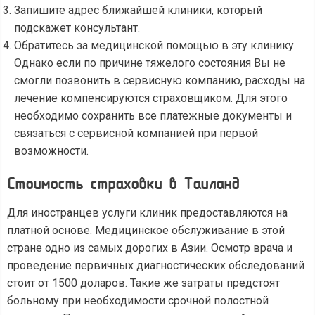
Запишите адрес ближайшей клиники, который
подскажет консультант.
Обратитесь за медицинской помощью в эту клинику.
Однако если по причине тяжелого состояния Вы не
смогли позвонить в сервисную компанию, расходы на
лечение компенсируются страховщиком. Для этого
необходимо сохранить все платежные документы и
связаться с сервисной компанией при первой
возможности.
Стоимость страховки в Таиланд
Для иностранцев услуги клиник предоставляются на
платной основе. Медицинское обслуживание в этой
стране одно из самых дорогих в Азии. Осмотр врача и
проведение первичных диагностических обследований
стоит от 1500 доларов. Такие же затраты предстоят
больному при необходимости срочной полостной