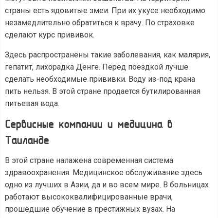
страны есть ядовитые змеи. При их укусе необходимо
незамедлительно обратиться к врачу. По страховке
сделают курс прививок.
Здесь распространены такие заболевания, как малярия,
гепатит, лихорадка Денге. Перед поездкой лучше
сделать необходимые прививки. Воду из-под крана
пить нельзя. В этой стране продается бутилированная
питьевая вода.
Сервисные компании и медицина в
Таиланде
В этой стране налажена современная система
здравоохранения. Медицинское обслуживание здесь
одно из лучших в Азии, да и во всем мире. В больницах
работают высококвалифицированные врачи,
прошедшие обучение в престижных вузах. На