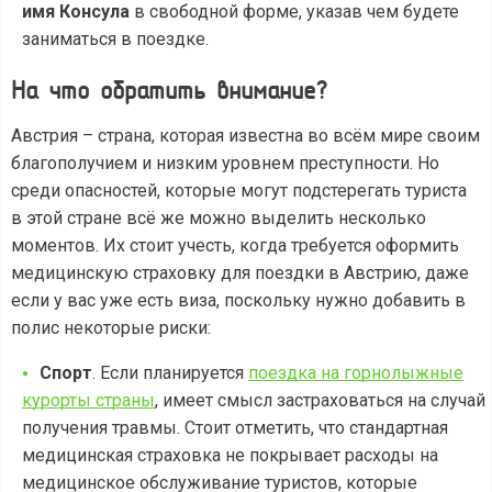
имя Консула
в свободной форме, указав чем будете
заниматься в поездке.
На что обратить внимание?
Австрия – страна, которая известна во всём мире своим
благополучием и низким уровнем преступности. Но
среди опасностей, которые могут подстерегать туриста
в этой стране всё же можно выделить несколько
моментов. Их стоит учесть, когда требуется оформить
медицинскую страховку для поездки в Австрию, даже
если у вас уже есть виза, поскольку нужно добавить в
полис некоторые риски:
Спорт
. Если планируется
поездка на горнолыжные
курорты страны
, имеет смысл застраховаться на случай
получения травмы. Стоит отметить, что стандартная
медицинская страховка не покрывает расходы на
медицинское обслуживание туристов, которые