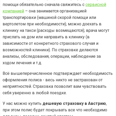
помощи обязательно сначала свяжитесь с
сервисной
компанией
– она занимается организацией
транспортировки (машиной скорой помощи или
вертолетом при необходимости); можно доехать в
клинику на такси (расходы возмещаются); врача могут
прислать на дом или направить в клинику (в
зависимости от конкретного страхового случая и
возможностей клиники). По страховке делаются
анализы, обследования, операции, наблюдение за
ходом лечения и т.д.
Всё вышеперечисленное подтверждает необходимость
оформления полиса - весь никто не застрахован от
неприятностей. Страховка позволит вам чувствовать
себя уверенно в любой поездке.
У нас можно купить
дешевую страховку в Австрию
,
при этом полис будет покрывать все что необходимо