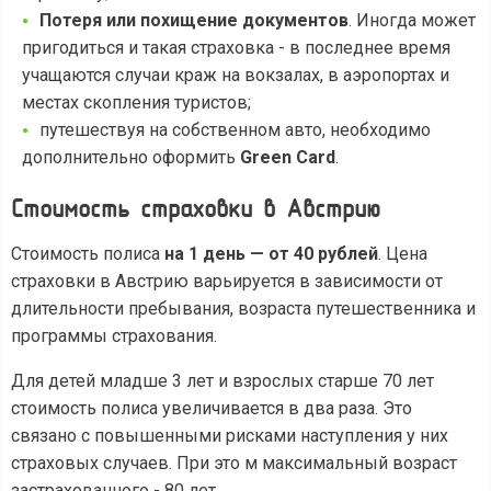
Потеря или похищение документов
. Иногда может
пригодиться и такая страховка - в последнее время
учащаются случаи краж на вокзалах, в аэропортах и
местах скопления туристов;
путешествуя на собственном авто, необходимо
дополнительно оформить
Green Card
.
Стоимость страховки в Австрию
Стоимость полиса
на 1 день — от 40 рублей
. Цена
страховки в Австрию варьируется в зависимости от
длительности пребывания, возраста путешественника и
программы страхования.
Для детей младше 3 лет и взрослых старше 70 лет
стоимость полиса увеличивается в два раза. Это
связано с повышенными рисками наступления у них
страховых случаев. При это м максимальный возраст
застрахованного - 80 лет.