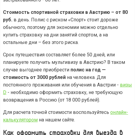
Стоимость спортивной страховки в Австрию – от 80
руб.
в день. Полис с риском «Спорт» стоит дороже
обычного, поэтому для экономии можно отдельно
купить страховку на дни занятий спортом, а на
остальные дни – без этого риска.
Срок путешествия составляет более 50 дней, или
планируете получить мультивизу в Австрию? В таком
случае выгоднее приобрести
полис на год —
стоимость от 3000 рублей
на человека. Для
постоянного проживания или обучения в Австрии -
визы
D
- необходимо оформить страховку, не требующую
возвращения в Россию (от 18 000 рублей).
Для расчета точной стоимости воспользуйтесь
онлайн-
калькулятором
на нашем сайте.
Как оформить страховку для выезда в