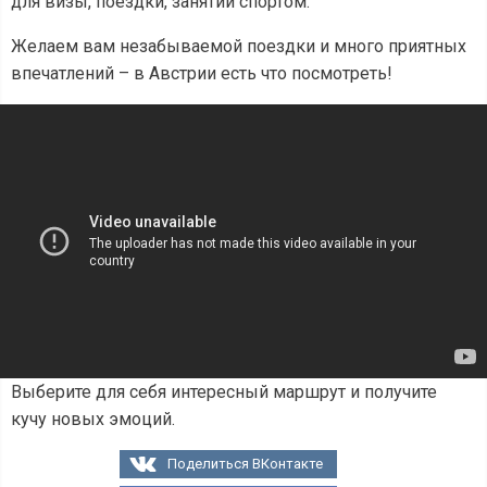
для визы, поездки, занятий спортом.
Желаем вам незабываемой поездки и много приятных
впечатлений – в Австрии есть что посмотреть!
Выберите для себя интересный маршрут и получите
кучу новых эмоций.
Поделиться ВКонтакте