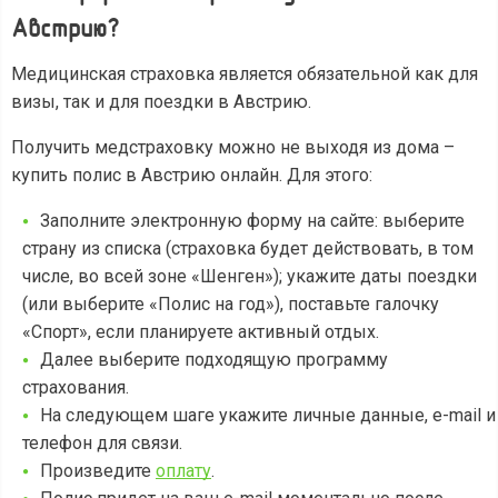
Австрию?
Медицинская страховка является обязательной как для
визы, так и для поездки в Австрию.
Получить медстраховку можно не выходя из дома –
купить полис в Австрию онлайн. Для этого:
Заполните электронную форму на сайте: выберите
страну из списка (страховка будет действовать, в том
числе, во всей зоне «Шенген»); укажите даты поездки
(или выберите «Полис на год»), поставьте галочку
«Спорт», если планируете активный отдых.
Далее выберите подходящую программу
страхования.
На следующем шаге укажите личные данные, e-mail и
телефон для связи.
Произведите
оплату
.