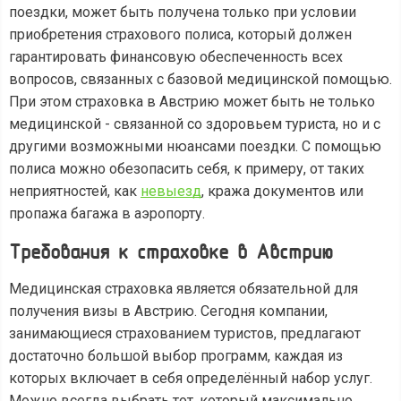
поездки, может быть получена только при условии
приобретения страхового полиса, который должен
гарантировать финансовую обеспеченность всех
вопросов, связанных с базовой медицинской помощью.
При этом страховка в Австрию может быть не только
медицинской - связанной со здоровьем туриста, но и с
другими возможными нюансами поездки. С помощью
полиса можно обезопасить себя, к примеру, от таких
неприятностей, как
невыезд
, кража документов или
пропажа багажа в аэропорту.
Требования к страховке в Австрию
Медицинская страховка является обязательной для
получения визы в Австрию. Сегодня компании,
занимающиеся страхованием туристов, предлагают
достаточно большой выбор программ, каждая из
которых включает в себя определённый набор услуг.
Можно всегда выбрать тот, который максимально