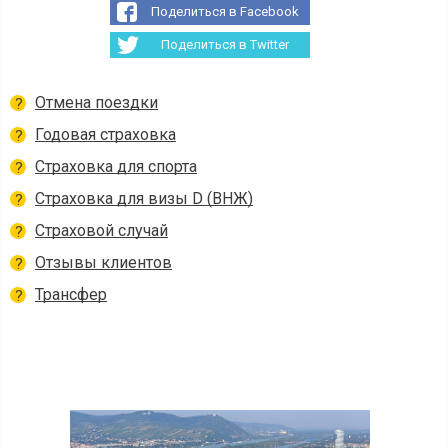
Поделиться в Facebook
Поделиться в Twitter
Отмена поездки
Годовая страховка
Страховка для спорта
Страховка для визы D (ВНЖ)
Страховой случай
Отзывы клиентов
Трансфер