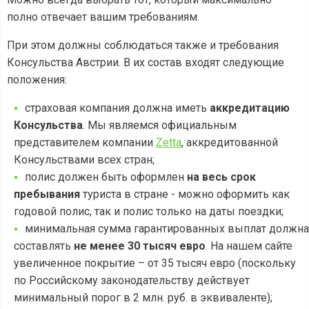
полно отвечает вашим требованиям.
При этом должны соблюдаться также и требования
Консульства Австрии. В их состав входят следующие
положения:
страховая компания должна иметь
аккредитацию
Консульства
. Мы являемся официальным
представителем компании
Zetta
, аккредитованной
Консульствами всех стран;
полис должен быть оформлен
на весь срок
пребывания
туриста в стране - можно оформить как
годовой полис, так и полис только на даты поездки;
минимальная сумма гарантированных выплат должна
составлять
не менее 30 тысяч евро
. На нашем сайте
увеличенное покрытие – от 35 тысяч евро (поскольку
по Российскому законодательству действует
минимальный порог в 2 млн. руб. в эквиваленте);