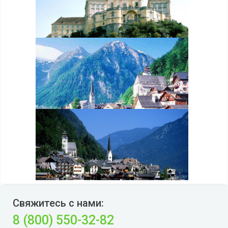
Свяжитесь с нами:
8 (800) 550-32-82