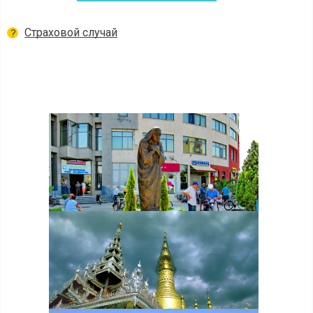
Страховой случай