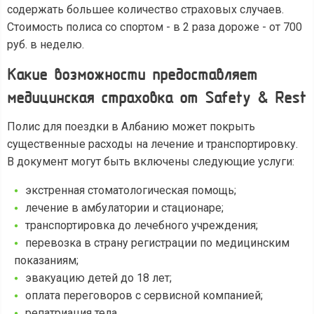
содержать большее количество страховых случаев.
Стоимость полиса со спортом - в 2 раза дороже - от 700
руб. в неделю.
Какие возможности предоставляет
медицинская страховка от Safety & Rest
Полис для поездки в Албанию может покрыть
существенные расходы на лечение и транспортировку.
В документ могут быть включены следующие услуги:
экстренная стоматологическая помощь;
лечение в амбулатории и стационаре;
транспортировка до лечебного учреждения;
перевозка в страну регистрации по медицинским
показаниям;
эвакуацию детей до 18 лет;
оплата переговоров с сервисной компанией;
репатриация тела.