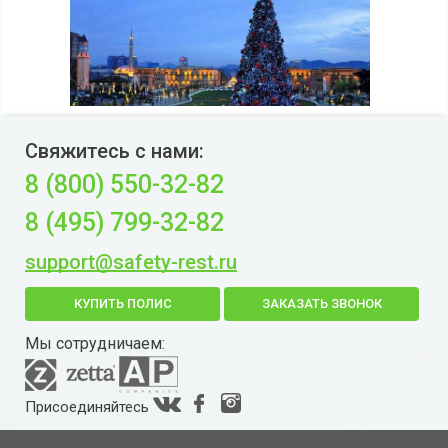
Свяжитесь с нами:
8 (800) 550-32-82
8 (495) 799-32-82
support@safety-rest.ru
КУПИТЬ ПОЛИС
ЗАКАЗАТЬ ЗВОНОК
Мы сотрудничаем:
Присоединяйтесь