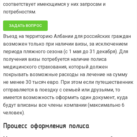
соответствует имеющимся у них запросам и
потребностям.
ЗАДАТЬ ВОПРОС
Въезд на территорию Албании для российских граждан
возможен только при наличии визы, за исключением
периода пляжного сезона (с 1 мая до 31 декабря). Для
получения визы потребуется наличие полиса
медицинского страхования, который должен
покрывать возможные расходы на лечение на сумму
не менее 30 тысяч евро. При этом если путешественник
отправляется в поездку с семьей или друзьями, то
имеется возможность оформить один документ, куда
будут вписаны все члены компании (максимально 6
человек).
Процесс оформления полиса