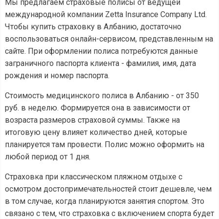
Мы предлагаем страховые полисы от ведущей
международной компании Zetta Insurance Company Ltd.
Чтобы купить страховку в Албанию, достаточно
воспользоваться онлайн-сервисом, представленным на
сайте. При оформлении полиса потребуются данные
заграничного паспорта клиента - фамилия, имя, дата
рождения и номер паспорта.
Стоимость медицинского полиса в Албанию - от 350
руб. в неделю. Формируется она в зависимости от
возраста размеров страховой суммы. Также на
итоговую цену влияет количество дней, которые
планируется там провести. Полис можно оформить на
любой период от 1 дня.
Страховка при классическом пляжном отдыхе с
осмотром достопримечательностей стоит дешевле, чем
в том случае, когда планируются занятия спортом. Это
связано с тем, что страховка с включением спорта будет