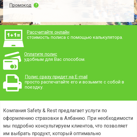
Промокод
Рассчитайте онлайн
стоимость полиса с помощью калькулятора.
Оплатите полис
удобным для Вас способом.
Полис сразу придет на E-mail
просто распечатайте его и возьмите с собой в
поездку.
Компания Safety & Rest предлагает услуги по
оформлению страховки в Албанию. При необходимости
мы подробно консультируем клиентов, что позволяет
им выбрать продукт, который оптимально