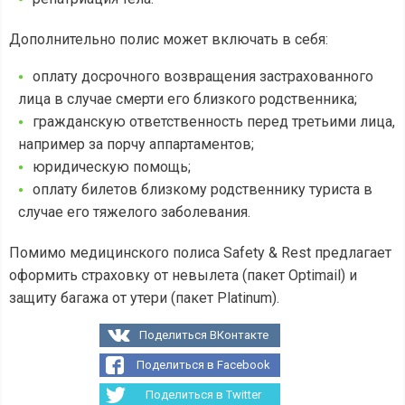
Дополнительно полис может включать в себя:
оплату досрочного возвращения застрахованного
лица в случае смерти его близкого родственника;
гражданскую ответственность перед третьими лица,
например за порчу аппартаментов;
юридическую помощь;
оплату билетов близкому родственнику туриста в
случае его тяжелого заболевания.
Помимо медицинского полиса Safety & Rest предлагает
оформить страховку от невылета (пакет Optimail) и
защиту багажа от утери (пакет Platinum).
Поделиться ВКонтакте
Поделиться в Facebook
Поделиться в Twitter