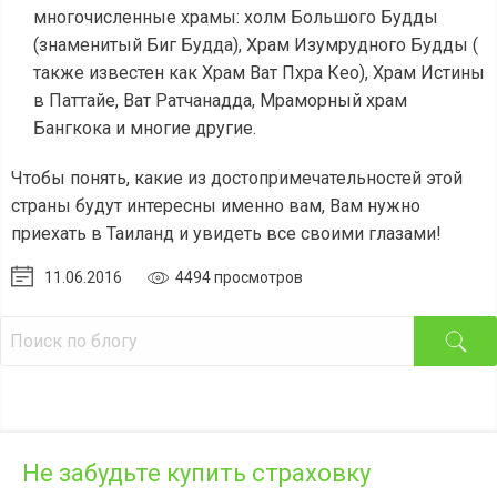
многочисленные храмы: холм Большого Будды
(знаменитый Биг Будда), Храм Изумрудного Будды (
также известен как Храм Ват Пхра Кео), Храм Истины
в Паттайе, Ват Ратчанадда, Мраморный храм
Бангкока и многие другие.
Чтобы понять, какие из достопримечательностей этой
страны будут интересны именно вам, Вам нужно
приехать в Таиланд и увидеть все своими глазами!
11.06.2016
4494 просмотров
Не забудьте купить страховку