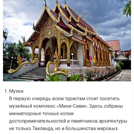
Музеи.
В первую очередь всем туристам стоит посетить
музейный комплекс «Мини-Сиам». Здесь собраны
миниатюрные точные копии
достопримечательностей и памятников архитектуры
не только Таиланда, но и большинства мировых