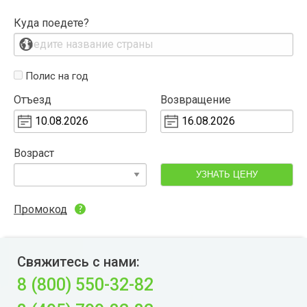
Куда поедете?
Полис на год
Отъезд
Возвращение
Возраст
УЗНАТЬ ЦЕНУ
Промокод
Свяжитесь с нами:
8 (800) 550-32-82