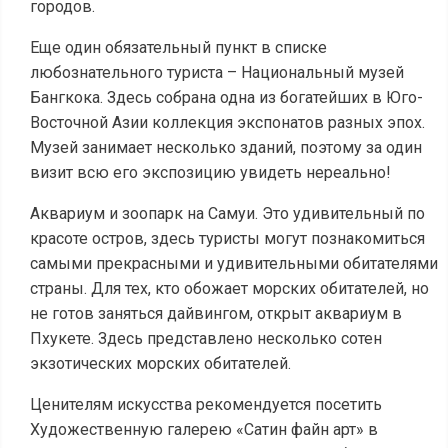
городов.
Еще один обязательный пункт в списке
любознательного туриста – Национальный музей
Бангкока. Здесь собрана одна из богатейших в Юго-
Восточной Азии коллекция экспонатов разных эпох.
Музей занимает несколько зданий, поэтому за один
визит всю его экспозицию увидеть нереально!
Аквариум и зоопарк на Самуи. Это удивительный по
красоте остров, здесь туристы могут познакомиться
самыми прекрасными и удивительными обитателями
страны. Для тех, кто обожает морских обитателей, но
не готов заняться дайвингом, открыт аквариум в
Пхукете. Здесь представлено несколько сотен
экзотических морских обитателей.
Ценителям искусства рекомендуется посетить
Художественную галерею «Сатин файн арт» в