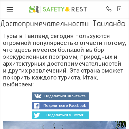
Достопримечательности Таиланда
Туры в Таиланд сегодня пользуются
огромной популярностью отчасти потому,
что здесь имеется большой выбор
экскурсионных программ, природных и
архитектурных достопримечательностей
и других развлечений. Эта страна сможет
покорить каждого туриста. Итак,
выбираем:
Поделиться ВКонтакте
Поделиться в Facebook
Поделиться в Twitter