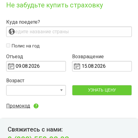
Не забудьте купить страховку
Куда поедете?
Полис на год
Отъезд
Возвращение
Возраст
УЗНАТЬ ЦЕНУ
Промокод
Свяжитесь с нами: