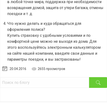
в любой точке мира, поддержка при необходимости
возвращения домой, защита от утери багажа, отмены
поездки и т. д.
Что нужно делать и куда обращаться для
оформления полиса?
Купить страховку с удобными условиями и по
комфортной цене можно не выходя из дома. Для
этого воспользуйтесь электронным калькулятором
на сайте нашей компании, введите свои данные и
параметры поездки, и вы застрахованы!
20.04.2016
2655 просмотров