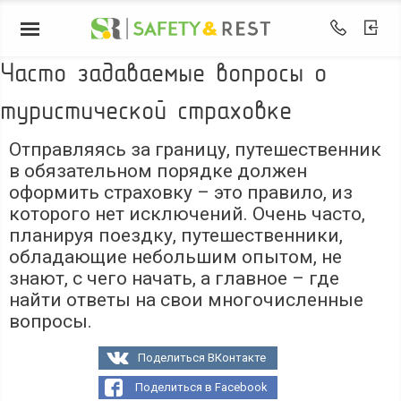
Часто задаваемые вопросы о
туристической страховке
Отправляясь за границу, путешественник
в обязательном порядке должен
оформить страховку – это правило, из
которого нет исключений. Очень часто,
планируя поездку, путешественники,
обладающие небольшим опытом, не
знают, с чего начать, а главное – где
найти ответы на свои многочисленные
вопросы.
Поделиться ВКонтакте
Поделиться в Facebook