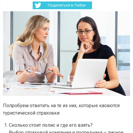
Поделиться в Twitter
Попробуем ответить на те из них, которые касаются
туристической страховки:
Сколько стоит полис и где его взять?
Выбор страховой компании и посредника – личное