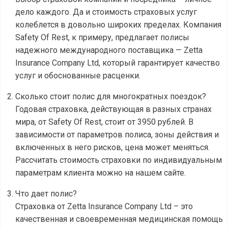
дело каждого. Да и стоимость страховых услуг
колеблется в довольно широких пределах. Компания
Safety Of Rest, к примеру, предлагает полисы
надежного международного поставщика — Zetta
Insurance Company Ltd, который гарантирует качество
услуг и обоснованные расценки.
Сколько стоит полис для многократных поездок?
Годовая страховка, действующая в разных странах
мира, от Safety Of Rest, стоит от 3950 рублей. В
зависимости от параметров полиса, зоны действия и
включенных в него рисков, цена может меняться.
Рассчитать стоимость страховки по индивидуальным
параметрам клиента можно на нашем сайте.
Что дает полис?
Страховка от Zetta Insurance Company Ltd – это
качественная и своевременная медицинская помощь