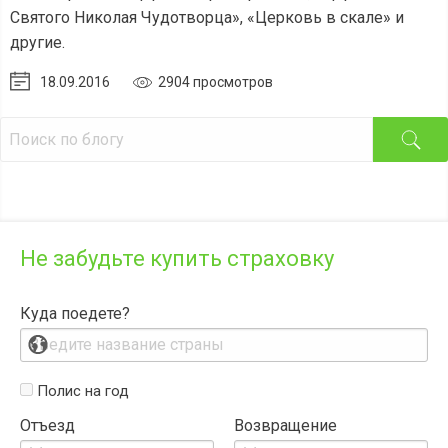
Святого Николая Чудотворца», «Церковь в скале» и
другие.
18.09.2016
2904 просмотров
Не забудьте купить страховку
Куда поедете?
Полис на год
Отъезд
Возвращение