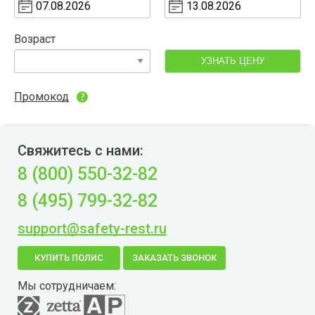
Возраст
УЗНАТЬ ЦЕНУ
Промокод
Свяжитесь с нами:
8 (800) 550-32-82
8 (495) 799-32-82
support@safety-rest.ru
КУПИТЬ ПОЛИС
ЗАКАЗАТЬ ЗВОНОК
Мы сотрудничаем: