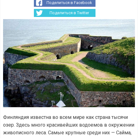
Поделиться в Facebook
Поделиться в Twitter
Финляндия известна во всем мире как страна тысячи
озер. Здесь много красивейших водоемов в окружении
живописного леса. Самые крупные среди них — Сайма,