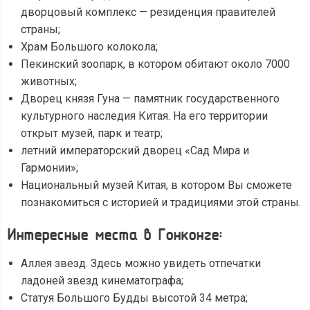
дворцовый комплекс — резиденция правителей
страны;
Храм Большого колокола;
Пекинский зоопарк, в котором обитают около 7000
животных;
Дворец князя Гуна — памятник государственного
культурного наследия Китая. На его территории
открыт музей, парк и театр;
летний императорский дворец «Сад Мира и
Гармонии»;
Национальный музей Китая, в котором Вы сможете
познакомиться с историей и традициями этой страны.
Интересные места в Гонконге:
Аллея звезд. Здесь можно увидеть отпечатки
ладоней звезд кинематографа;
Статуя Большого Будды высотой 34 метра;