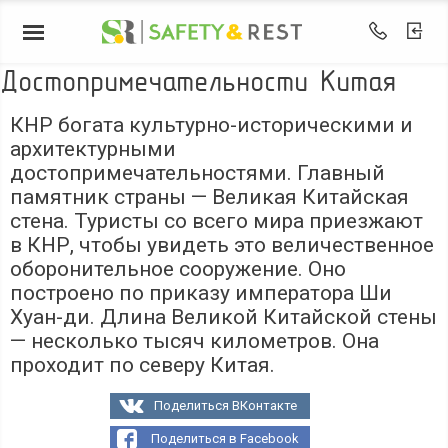
Достопримечательности Китая
КНР богата культурно-историческими и
архитектурными
достопримечательностями. Главный
памятник страны — Великая Китайская
стена. Туристы со всего мира приезжают
в КНР, чтобы увидеть это величественное
оборонительное сооружение. Оно
построено по приказу императора Ши
Хуан-ди. Длина Великой Китайской стены
— несколько тысяч километров. Она
проходит по северу Китая.
Поделиться ВКонтакте
Поделиться в Facebook