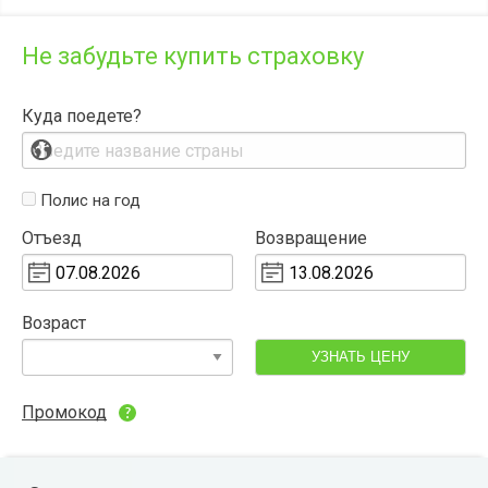
Не забудьте купить страховку
Куда поедете?
Полис на год
Отъезд
Возвращение
Возраст
УЗНАТЬ ЦЕНУ
Промокод