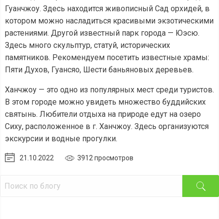
Гуанчжоу. Здесь находится живописный Сад орхидей, в
котором можно насладиться красивыми экзотическими
растениями. Другой известный парк города — Юэсю.
Здесь много скульптур, статуй, исторических
памятников. Рекомендуем посетить известные храмы:
Пяти Духов, Гуансяо, Шести баньяновых деревьев.
Ханчжоу — это одно из популярных мест среди туристов.
В этом городе можно увидеть множество буддийских
святынь. Любители отдыха на природе едут на озеро
Сиху, расположенное в г. Ханчжоу. Здесь организуются
экскурсии и водные прогулки.
21.10.2022
3912 просмотров