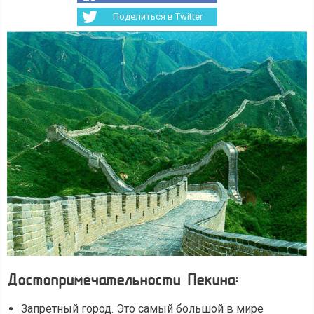
Поделиться в Twitter
Достопримечательности Пекина:
Запретный город. Это самый большой в мире