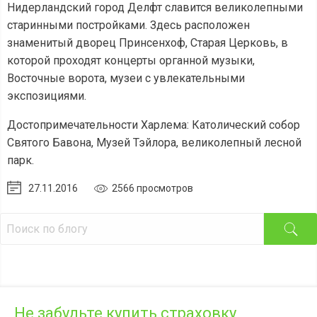
Нидерландский город Делфт славится великолепными
старинными постройками. Здесь расположен
знаменитый дворец Принсенхоф, Старая Церковь, в
которой проходят концерты органной музыки,
Восточные ворота, музеи с увлекательными
экспозициями.
Достопримечательности Харлема: Католический собор
Святого Бавона, Музей Тэйлора, великолепный лесной
парк.
27.11.2016
2566 просмотров
Не забудьте купить страховку