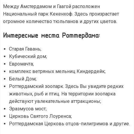
Между Амстердамом и Гаагой расположен
Национальный парк Кекенхоф. Здесь произрастает
огромное количество тюльпанов и других цветов.
Интересные места Роттердама:
Старая Гавань;
Кубический дом;
Евромачта;
комплекс ветряных мельниц Киндердейк;
Белый Дом;
Роттердамский зоопарк. Здесь Вы увидите редких
животных, рыб и птиц. На территории зоопарка
действуют увлекательные аттракционы;
Эразмусов мост;
Церковь Святого Лоуренса;
Роттердамская Церковь отцов-пилигримов и другие.