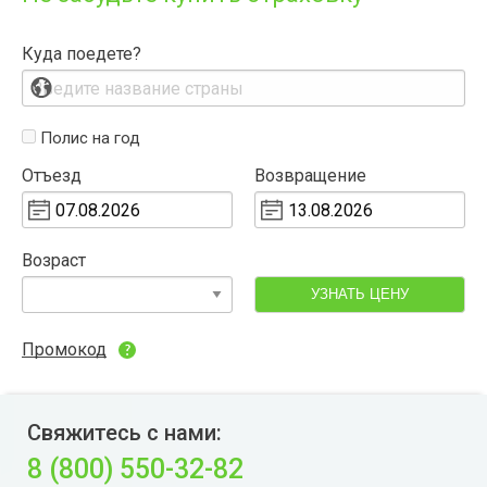
Куда поедете?
Полис на год
Отъезд
Возвращение
Возраст
УЗНАТЬ ЦЕНУ
Промокод
Свяжитесь с нами:
8 (800) 550-32-82