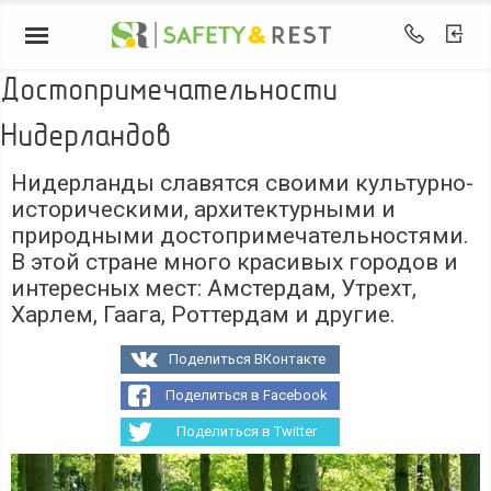
Достопримечательности
Нидерландов
Нидерланды славятся своими культурно-
историческими, архитектурными и
природными достопримечательностями.
В этой стране много красивых городов и
интересных мест: Амстердам, Утрехт,
Харлем, Гаага, Роттердам и другие.
Поделиться ВКонтакте
Поделиться в Facebook
Поделиться в Twitter