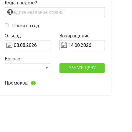
Куда поедете?
Полис на год
Отъезд
Возвращение
Возраст
УЗНАТЬ ЦЕНУ
Промокод