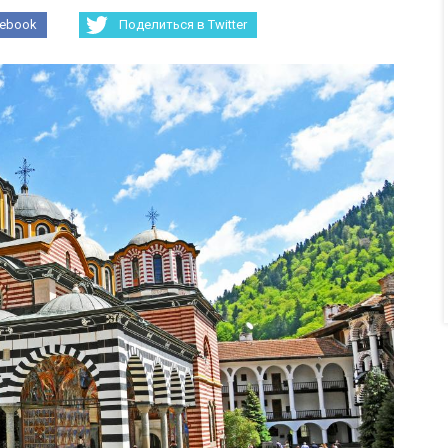
cebook
Поделиться в Twitter