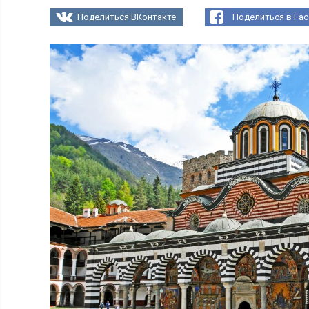
Поделиться ВКонтакте
Поделиться в Fa