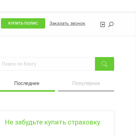
Заказать звонок
КУПИТЬ ПОЛИС
Последнее
Популярное
Не забудьте купить страховку