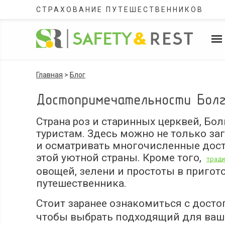
СТРАХОВАНИЕ ПУТЕШЕСТВЕННИКОВ
Главная
>
Блог
Достопримечательности Бол
Страна роз и старинных церквей, Бо
туристам. Здесь можно не только заг
и осматривать многочисленные дос
этой уютной страны. Кроме того,
тради
овощей, зелени и простоты в приго
путешественника.
Стоит заранее ознакомиться с дос
чтобы выбрать подходящий для ваши