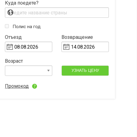
Куда поедете?
Полис на год
Отъезд
Возвращение
Возраст
УЗНАТЬ ЦЕНУ
Промокод