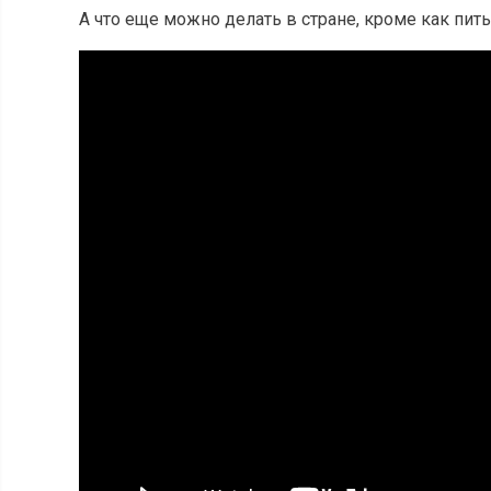
А что еще можно делать в стране, кроме как пить