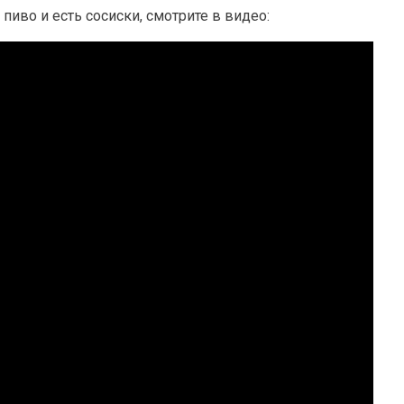
 пиво и есть сосиски, смотрите в видео: