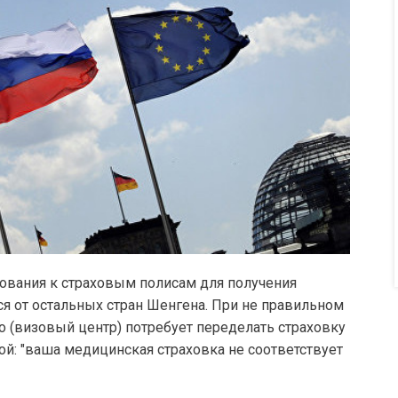
ования к страховым полисам для получения
я от остальных стран Шенгена. При не правильном
 (визовый центр) потребует переделать страховку
й: "ваша медицинская страховка не соответствует