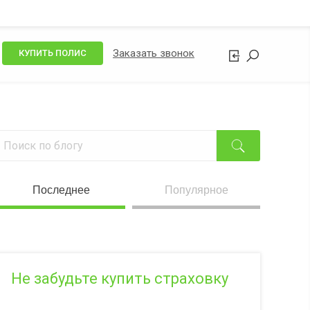
Заказать звонок
КУПИТЬ ПОЛИС
Последнее
Популярное
Не забудьте купить страховку