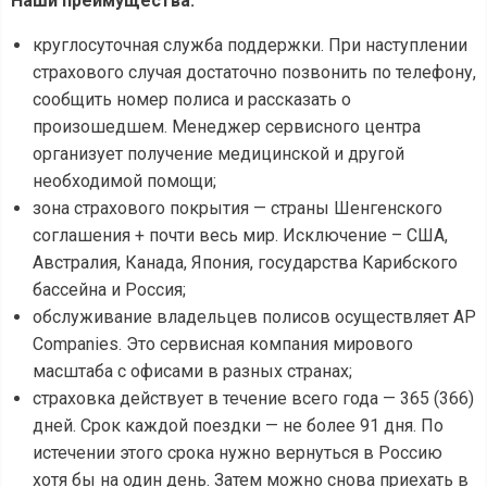
Наши преимущества:
круглосуточная служба поддержки. При наступлении
страхового случая достаточно позвонить по телефону,
сообщить номер полиса и рассказать о
произошедшем. Менеджер сервисного центра
организует получение медицинской и другой
необходимой помощи;
зона страхового покрытия — страны Шенгенского
соглашения + почти весь мир. Исключение – США,
Австралия, Канада, Япония, государства Карибского
бассейна и Россия;
обслуживание владельцев полисов осуществляет AP
Companies. Это сервисная компания мирового
масштаба с офисами в разных странах;
страховка действует в течение всего года — 365 (366)
дней. Срок каждой поездки — не более 91 дня. По
истечении этого срока нужно вернуться в Россию
хотя бы на один день. Затем можно снова приехать в