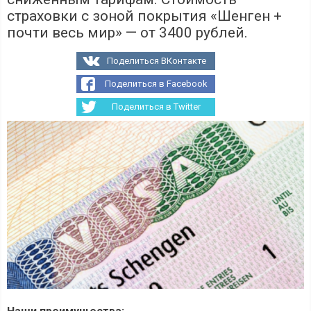
страховки с зоной покрытия «Шенген +
почти весь мир» — от 3400 рублей.
Поделиться ВКонтакте
Поделиться в Facebook
Поделиться в Twitter