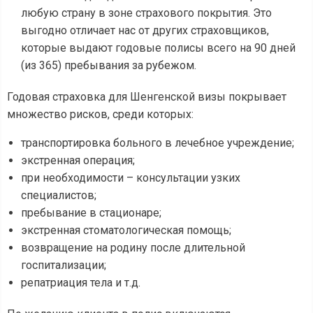
любую страну в зоне страхового покрытия. Это
выгодно отличает нас от других страховщиков,
которые выдают годовые полисы всего на 90 дней
(из 365) пребывания за рубежом.
Годовая страховка для Шенгенской визы покрывает
множество рисков, среди которых:
транспортировка больного в лечебное учреждение;
экстренная операция;
при необходимости – консультации узких
специалистов;
пребывание в стационаре;
экстренная стоматологическая помощь;
возвращение на родину после длительной
госпитализации;
репатриация тела и т.д.