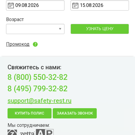
Возраст
УЗНАТЬ ЦЕНУ
Промокод
Свяжитесь с нами:
8 (800) 550-32-82
8 (495) 799-32-82
support@safety-rest.ru
КУПИТЬ ПОЛИС
ЗАКАЗАТЬ ЗВОНОК
Мы сотрудничаем: