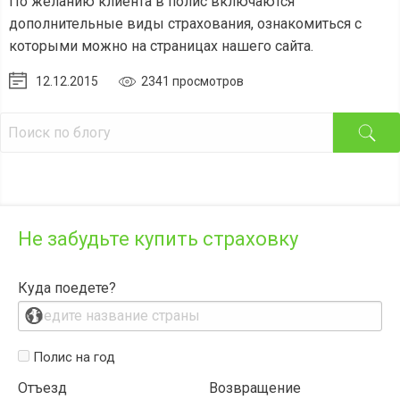
По желанию клиента в полис включаются
дополнительные виды страхования, ознакомиться с
которыми можно на страницах нашего сайта.
12.12.2015
2341 просмотров
Не забудьте купить страховку
Куда поедете?
Полис на год
Отъезд
Возвращение