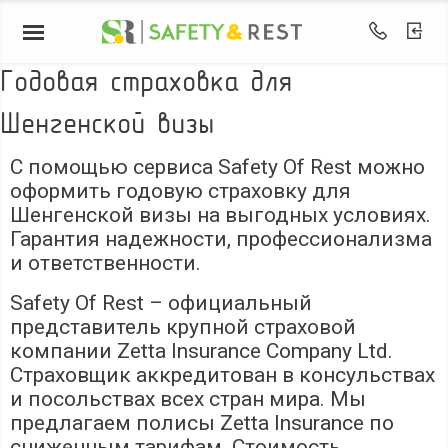
Годовая страховка для
Шенгенской визы
С помощью сервиса Safety Of Rest можно
оформить годовую страховку для
Шенгенской визы на выгодных условиях.
Гарантия надежности, профессионализма
и ответственности.
Safety Of Rest – официальный
представитель крупной страховой
компании Zetta Insurance Company Ltd.
Страховщик аккредитован в консульствах
и посольствах всех стран мира. Мы
предлагаем полисы Zetta Insurance по
сниженным тарифам. Стоимость