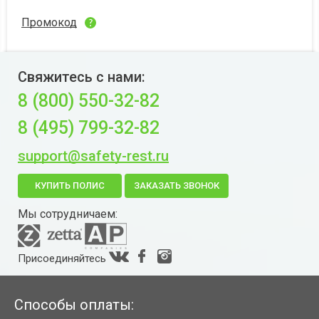
Промокод
Свяжитесь с нами:
8 (800) 550-32-82
8 (495) 799-32-82
support@safety-rest.ru
КУПИТЬ ПОЛИС
ЗАКАЗАТЬ ЗВОНОК
Мы сотрудничаем:
Присоединяйтесь
Способы оплаты: