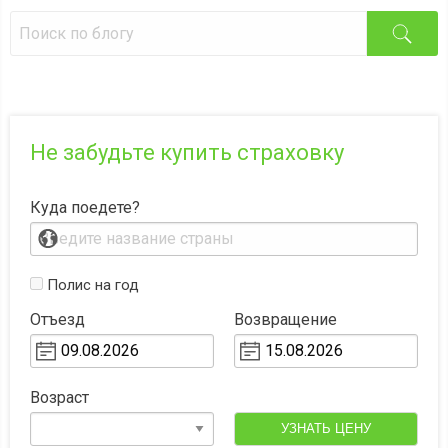
Не забудьте купить страховку
Куда поедете?
Полис на год
Отъезд
Возвращение
Возраст
УЗНАТЬ ЦЕНУ