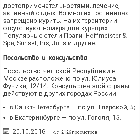
достопримечательностями, лечение,
активный отдых. Во многих гостиницах
запрещено курить. На их территории
отсутствуют номера для курящих.
Популярные отели Праги: Hoffmeister &
Spa, Sunset, Iris, Julis и другие.
Посольство и консульства
Посольство Чешской Республики в
Москве расположено по ул. Юлиуса
Фучика, 12/14. Консульства этой страны
действуют в других городах России:
в Санкт-Петербурге — по ул. Тверской, 5;
в Екатеринбурге — по ул. Гоголя, 15.
20.10.2016
2126 просмотров