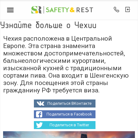
Узнайте больше о Чехии
Чехия расположена в Центральной
Европе. Эта страна знаменита
множеством достопримечательностей,
бальнеологическими курортами,
изысканной кухней с традиционными
сортами пива. Она входит в Шенгенскую
зону. Для посещения этой страны
гражданину РФ требуется виза.
Поделиться ВКонтакте
Поделиться в Facebook
Поделиться в Twitter