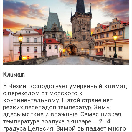
Климат
В Чехии господствует умеренный климат,
с переходом от морского к
континентальному. В этой стране нет
резких перепадов температур. Зимы
здесь мягкие и влажные. Самая низкая
температура воздуха в январе — 2–4
градуса Цельсия. Зимой выпадает много