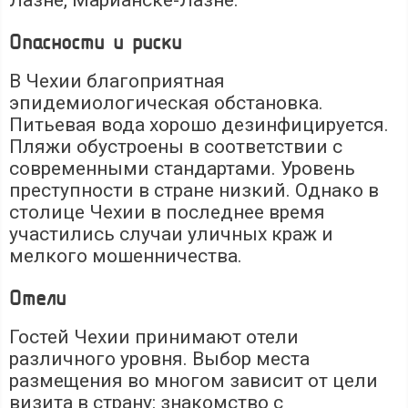
Опасности и риски
В Чехии благоприятная
эпидемиологическая обстановка.
Питьевая вода хорошо дезинфицируется.
Пляжи обустроены в соответствии с
современными стандартами. Уровень
преступности в стране низкий. Однако в
столице Чехии в последнее время
участились случаи уличных краж и
мелкого мошенничества.
Отели
Гостей Чехии принимают отели
различного уровня. Выбор места
размещения во многом зависит от цели
визита в страну: знакомство с