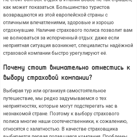
как может показаться. Большинство туристов
возвращаются из этой европейской страны с
отличными впечатлениями, здоровые и хорошо
отдохнувшие. Наличие страхового полиса позволит вам
не волноваться за испорченный отдых: даже если
неприятная ситуация возникнет, специалисты надёжной
страховой компании быстро урегулируют её.
Почему стоит внимательно отнестись к
выбору страховой компании?
Выбирая тур или организуя самостоятельное
путешествие, мы редко задумываемся о тех
неприятностях, которые могут подстерегать нас в
незнакомой стране. Поэтому к выбору страхового
полиса многие наши соотечественники, к сожалению,
относятся с халатностью. В качестве страховщика
выбирается первая попавшаяся компания. Проблемы