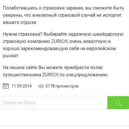
Позаботившись о страховке заранее, вы сможете быть
уверены, что внезапный страховой случай не испортит
вашего отдыха.
Нужна страховка? Выбирайте надежную швейцарскую
страховую компанию ZURICH, очень известную и
хорошо зарекомендовавшую себя на европейском
рынке!
На нашем сайте Вы можете приобрести полис
путешественника ZURICH по спецпредложению.
11.09.2014
5178 просмотров