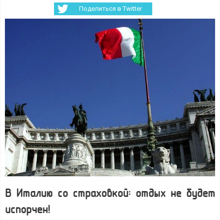
Поделиться в Twitter
В Италию со страховкой: отдых не будет
испорчен!