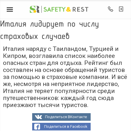
Италия лидирует по числу
страховых случаев
Италия наряду с Таиландом, Турцией и
Кипром, возглавила список наиболее
опасных стран для отдыха. Рейтинг был
составлен на основе обращений туристов
за помощью в страховые компании. И всё
же, несмотря на неприятное лидерство,
Италия не теряет популярности среди
путешественников: каждый год сюда
приезжают тысячи туристов.
Поделиться ВКонтакте
Поделиться в Facebook