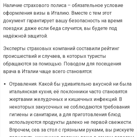
Наличие страхового полиса – обязательное условие
оформления визы в Италию. Вместе с тем этот
документ гарантирует вашу безопасность на время
поездки: даже если беда случится, вы будете под
надёжной защитой.
Эксперты страховых компаний составили рейтинг
происшествий и случаев, в которых туристы
обращаются за помощью. Поводом для посещения
врача в Италии чаще всего становятся:
Отравления. Какой бы удивительно вкусной ни была
итальянская кухня, её поклонники часто становятся
жертвами желудочных и кишечных инфекций. В
некоторых закусочных не соблюдаются требования
гигиены и санитарии, а для приготовления блюд
используются продукты далеко не первой свежести.
Впрочем, сев за стол с грязными руками, вы рискуете