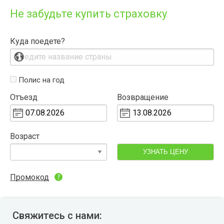
Не забудьте купить страховку
Куда поедете?
Полис на год
Отъезд
Возвращение
Возраст
УЗНАТЬ ЦЕНУ
Промокод
Свяжитесь с нами: