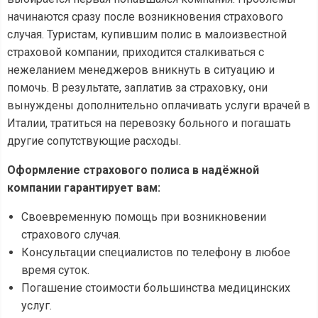
начинаются сразу после возникновения страхового
случая. Туристам, купившим полис в малоизвестной
страховой компании, приходится сталкиваться с
нежеланием менеджеров вникнуть в ситуацию и
помочь. В результате, заплатив за страховку, они
вынуждены дополнительно оплачивать услуги врачей в
Италии, тратиться на перевозку больного и погашать
другие сопутствующие расходы.
Оформление страхового полиса в надёжной
компании гарантирует вам:
Своевременную помощь при возникновении
страхового случая.
Консультации специалистов по телефону в любое
время суток.
Погашение стоимости большинства медицинских
услуг.