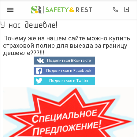
У нас дешевле!
Почему же на нашем сайте можно купить
страховой полис для выезда за границу
дешевле???!!!
Поделиться ВКонтакте
Поделиться в Facebook
Поделиться в Twitter