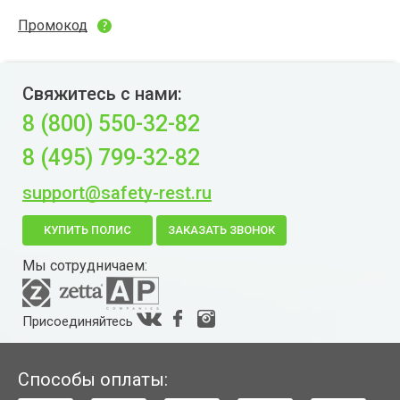
Промокод
Свяжитесь с нами:
8 (800) 550-32-82
8 (495) 799-32-82
support@safety-rest.ru
КУПИТЬ ПОЛИС
ЗАКАЗАТЬ ЗВОНОК
Мы сотрудничаем:
Присоединяйтесь
Способы оплаты: