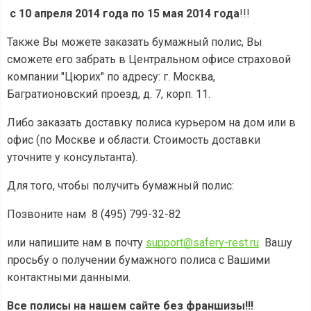
с 10 апреля 2014 года по 15 мая 2014 года
!!!
Также Вы можете заказать бумажный полис, Вы
сможете его забрать в Центральном офисе страховой
компании "Цюрих" по адресу: г. Москва,
Багратионовский проезд, д. 7, корп. 11.
Либо заказать доставку полиса курьером на дом или в
офис (по Москве и области. Стоимость доставки
уточните у консультанта).
Для того, чтобы получить бумажный полис:
Позвоните нам 8 (495) 799-32-82
или напишите нам в почту
support@safery-rest.ru
Вашу
просьбу о получении бумажного полиса с Вашими
контактными данными.
Все полисы на нашем сайте без франшизы!!!