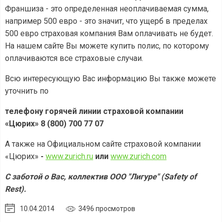
Франшиза - это определенная неоплачиваемая сумма,
например 500 евро - это значит, что ущерб в пределах
500 евро страховая компания Вам оплачивать не будет.
На нашем сайте Вы можете купить полис, по которому
оплачиваются все страховые случаи.
Всю интересующую Вас информацию Вы также можете
уточнить по
телефону горячей линии страховой компании
«Цюрих» 8 (800) 700 77 07
А также на Официальном сайте страховой компании
«Цюрих»
-
www.zurich.ru
или
www.zurich.com
С заботой о Вас, коллектив ООО "Лигуре" (Safety of
Rest).
10.04.2014
3496 просмотров