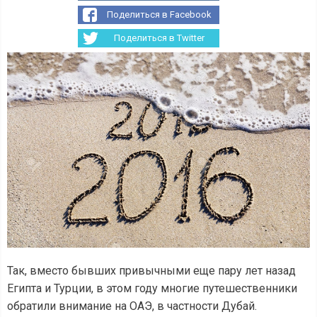
Поделиться в Facebook
Поделиться в Twitter
Так, вместо бывших привычными еще пару лет назад
Египта и Турции, в этом году многие путешественники
обратили внимание на ОАЭ, в частности Дубай.