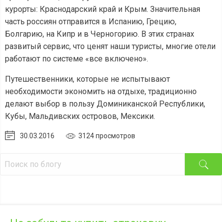
курорты: Краснодарский край и Крым. Значительная
часть россиян отправится в Испанию, Грецию,
Болгарию, на Кипр и в Черногорию. В этих странах
развитый сервис, что ценят наши туристы, многие отели
работают по системе «все включено».
Путешественники, которые не испытывают
необходимости экономить на отдыхе, традиционно
делают выбор в пользу Доминиканской Республики,
Кубы, Мальдивских островов, Мексики.
30.03.2016
3124 просмотров