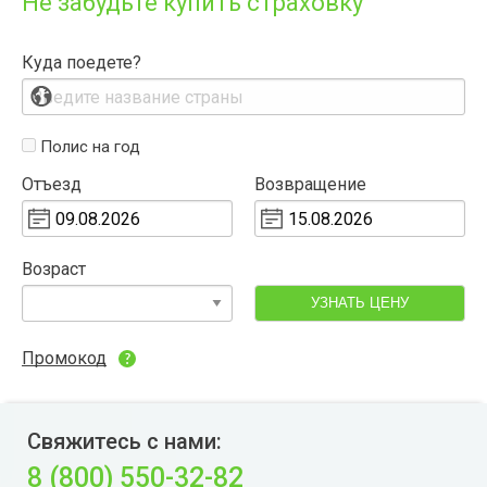
Не забудьте купить страховку
Куда поедете?
Полис на год
Отъезд
Возвращение
Возраст
УЗНАТЬ ЦЕНУ
Промокод
Свяжитесь с нами:
8 (800) 550-32-82