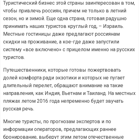
Туристический бизнес этой страны заинтересован в том,
чтобы привлечь россиян, причем не только в летний
сезон, но и зимой. Еще одна страна, готовая радушно
принимать наших туристов круглый год, – Израиль.
Местные гостиницы даже предлагают россиянам
скидки на проживание, а кое-где даже запустили
систему «все включено» с прицелом именно на русских
туристов.
Путешественники, которые готовы пожертвовать
долей комфорта ради экзотики и которых не пугает
длительный перелет, обращают внимание на такие
направления, как Индия, Вьетнам и Таиланд. На местных
пляжах летом 2016 года непременно будет звучать
русская речь.
Многие туристы, по прогнозам экспертов и по
информации операторов, предлагающих раннее
бронирование, выберут этим летом отечественные