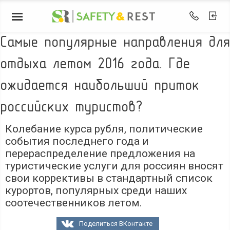
Самые популярные направления для
отдыха летом 2016 года. Где
ожидается наибольший приток
российских туристов?
Колебание курса рубля, политические
события последнего года и
перераспределение предложения на
туристические услуги для россиян вносят
свои коррективы в стандартный список
курортов, популярных среди наших
соотечественников летом.
Поделиться ВКонтакте