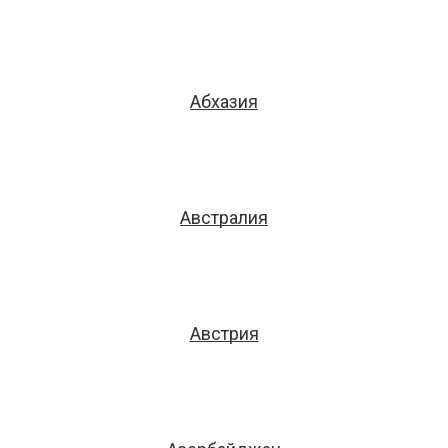
Абхазия
Австралия
Австрия