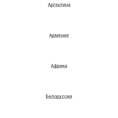
Аргентина
Армения
Африка
Белоруссия