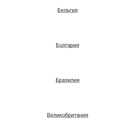
Бельгия
Болгария
Бразилия
Великобритания