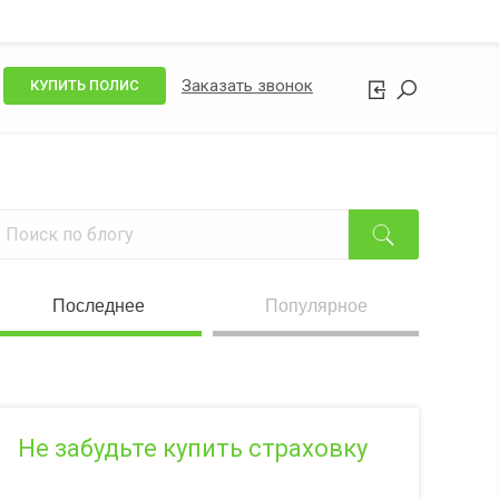
Заказать звонок
КУПИТЬ ПОЛИС
Последнее
Популярное
Не забудьте купить страховку