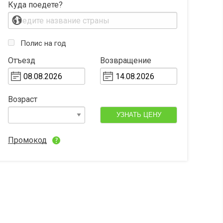
Куда поедете?
Полис на год
Отъезд
Возвращение
Возраст
УЗНАТЬ ЦЕНУ
Промокод