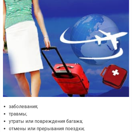
заболевания;
травмы;
утраты или повреждения багажа;
отмены или прерывания поездки;