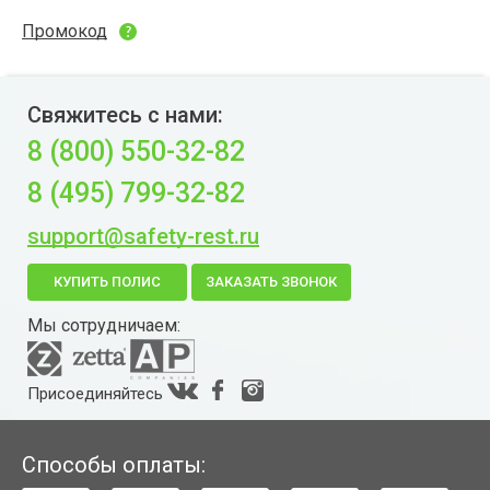
Промокод
Свяжитесь с нами:
8 (800) 550-32-82
8 (495) 799-32-82
support@safety-rest.ru
КУПИТЬ ПОЛИС
ЗАКАЗАТЬ ЗВОНОК
Мы сотрудничаем:
Присоединяйтесь
Способы оплаты: