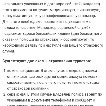
нескольких указанных в договоре событий) владелец
этого документа получает медицинскую, финансовую,
консультативную, иную профессиональную помощь.
Для этого необходимо позвонить по указанным в
полисе телефонам. Менеджер сервисной службы
подскажет адреса ближайших клиник (для бесплатного
оказания помощи по страховке) и сориентирует что
необходимо делать при наступлении Вашего страхового
случая.
Существуют две схемы страхования туристов:
компенсационная. В этом случае владелец полиса
оплачивает все расходы на медицинскую помощь
самостоятельно, после чего получает компенсацию
от страховой компании;
сервисная. В этом случае владелец полиса звонит по
указанным в документе телефонам и сообщает о