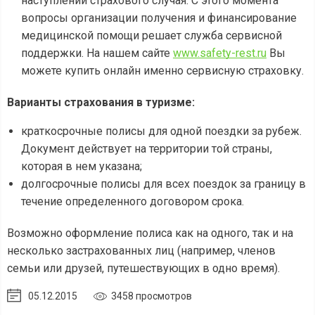
наступлении страхового случая. С этого момента
вопросы организации получения и финансирование
медицинской помощи решает служба сервисной
поддержки. На нашем сайте
www.safety-rest.ru
Вы
можете купить онлайн именно сервисную страховку.
Варианты страхования в туризме:
краткосрочные полисы для одной поездки за рубеж.
Документ действует на территории той страны,
которая в нем указана;
долгосрочные полисы для всех поездок за границу в
течение определенного договором срока.
Возможно оформление полиса как на одного, так и на
несколько застрахованных лиц (например, членов
семьи или друзей, путешествующих в одно время).
05.12.2015
3458 просмотров