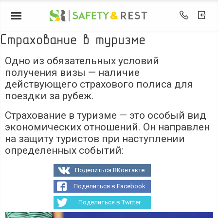
Страхование в туризме
Одно из обязательных условий
получения визы — наличие
действующего страхового полиса для
поездки за рубеж.
Страхование в туризме — это особый вид
экономических отношений. Он направлен
на защиту туристов при наступлении
определенных событий:
Поделиться ВКонтакте
Поделиться в Facebook
Поделиться в Twitter