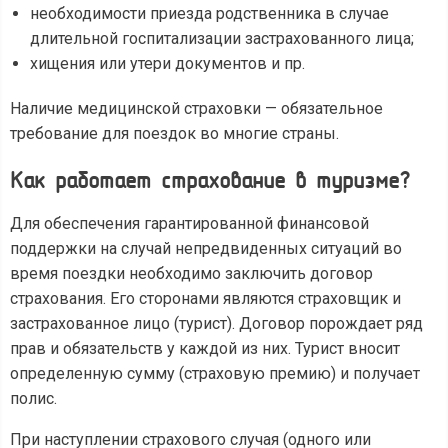
необходимости приезда родственника в случае
длительной госпитализации застрахованного лица;
хищения или утери документов и пр.
Наличие медицинской страховки — обязательное
требование для поездок во многие страны.
Как работает страхование в туризме?
Для обеспечения гарантированной финансовой
поддержки на случай непредвиденных ситуаций во
время поездки необходимо заключить договор
страхования. Его сторонами являются страховщик и
застрахованное лицо (турист). Договор порождает ряд
прав и обязательств у каждой из них. Турист вносит
определенную сумму (страховую премию) и получает
полис.
При наступлении страхового случая (одного или