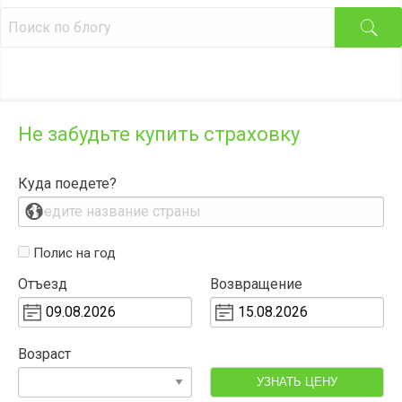
Не забудьте купить страховку
Куда поедете?
Полис на год
Отъезд
Возвращение
Возраст
УЗНАТЬ ЦЕНУ