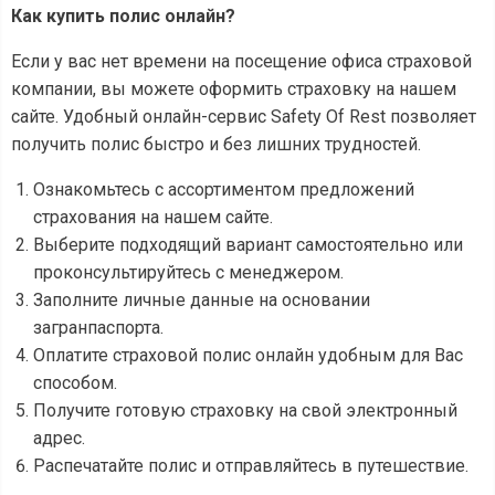
Как купить полис онлайн?
Если у вас нет времени на посещение офиса страховой
компании, вы можете оформить страховку на нашем
сайте. Удобный онлайн-сервис Safety Of Rest позволяет
получить полис быстро и без лишних трудностей.
Ознакомьтесь с ассортиментом предложений
страхования на нашем сайте.
Выберите подходящий вариант самостоятельно или
проконсультируйтесь с менеджером.
Заполните личные данные на основании
загранпаспорта.
Оплатите страховой полис онлайн удобным для Вас
способом.
Получите готовую страховку на свой электронный
адрес.
Распечатайте полис и отправляйтесь в путешествие.