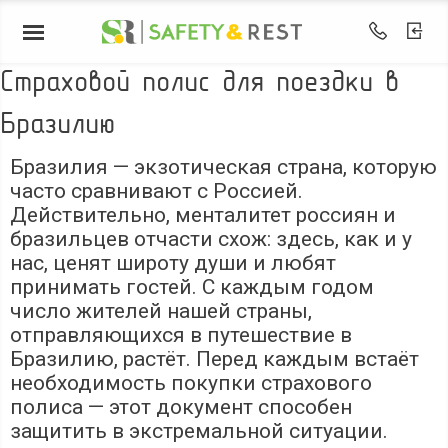
Страховой полис для поездки в
Бразилию
Бразилия — экзотическая страна, которую
часто сравнивают с Россией.
Действительно, менталитет россиян и
бразильцев отчасти схож: здесь, как и у
нас, ценят широту души и любят
принимать гостей. С каждым годом
число жителей нашей страны,
отправляющихся в путешествие в
Бразилию, растёт. Перед каждым встаёт
необходимость покупки страхового
полиса — этот документ способен
защитить в экстремальной ситуации.