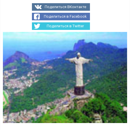
Поделиться ВКонтакте
Поделиться в Facebook
Поделиться в Twitter