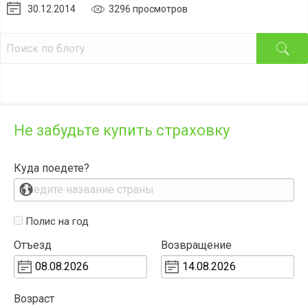
30.12.2014
3296 просмотров
Не забудьте купить страховку
Куда поедете?
Полис на год
Отъезд
Возвращение
Возраст