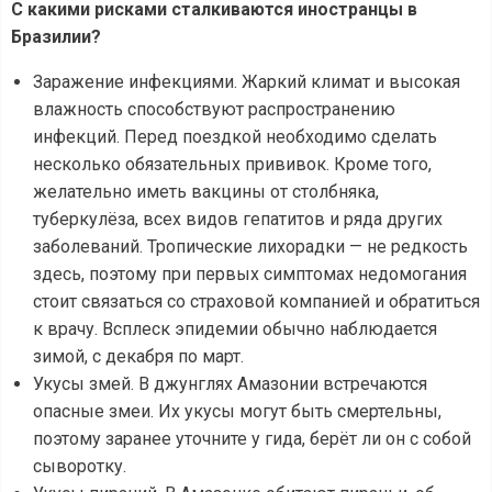
С какими рисками сталкиваются иностранцы в
Бразилии?
Заражение инфекциями. Жаркий климат и высокая
влажность способствуют распространению
инфекций. Перед поездкой необходимо сделать
несколько обязательных прививок. Кроме того,
желательно иметь вакцины от столбняка,
туберкулёза, всех видов гепатитов и ряда других
заболеваний. Тропические лихорадки — не редкость
здесь, поэтому при первых симптомах недомогания
стоит связаться со страховой компанией и обратиться
к врачу. Всплеск эпидемии обычно наблюдается
зимой, с декабря по март.
Укусы змей. В джунглях Амазонии встречаются
опасные змеи. Их укусы могут быть смертельны,
поэтому заранее уточните у гида, берёт ли он с собой
сыворотку.