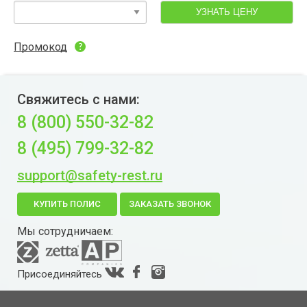
УЗНАТЬ ЦЕНУ
Промокод
Свяжитесь с нами:
8 (800) 550-32-82
8 (495) 799-32-82
support@safety-rest.ru
КУПИТЬ ПОЛИС
ЗАКАЗАТЬ ЗВОНОК
Мы сотрудничаем:
Присоединяйтесь