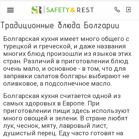
Традиционные блюда Болгарии
Болгарская кухня имеет много общего с
турецкой и греческой, и даже названия
многих блюд произошли из языков этих
стран. Различий в приготовлении блюд
очень мало, и основное - в том, что для
заправки салатов болгары выбирают не
оливковое, а подсолнечное масло.
Болгарская кухня считается одной из
самых здоровых в Европе. При
приготовлении пищи здесь используют
много овощей и зелени. В стране любят
лук, чеснок, мяту, лавровый лист,
душистый перец. Еду часто готовят на