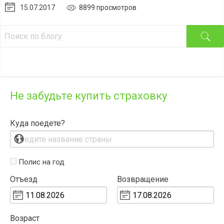
15.07.2017
8899 просмотров
Не забудьте купить страховку
Куда поедете?
Полис на год
Отъезд
Возвращение
Возраст