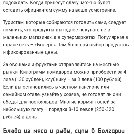
подождать. Когда принесут сдачу, можно будет
оставить официантам сумму на ваше усмотрение.
Туристам, которые собираются готовить сами, следует
помнить, что продукты выгоднее покупать не в
маленьких магазинах, а в супермаркетах. Популярная в
стране сеть – «Болеро». Там большой выбор продуктов
и фиксированные цены.
За овощами и фруктами отправляйтесь на местные
рынки. Килограмм помидоров можно приобрести за 4
лева (130 рублей), клубнику – за 3 лева (100 рублей).
Если вы остановились в частном пансионе или
семейном отеле, узнайте у хозяев, не готовят ли они
обеды для постояльцев. Многие кормят гостей за
небольшую плату – порядка 8-10 левов (250-320
рублей) в день.
Блюда из мяса и рыбы, супы в Болгарии