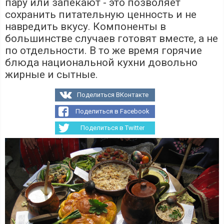
пару или запекают - это позволяет
сохранить питательную ценность и не
навредить вкусу. Компоненты в
большинстве случаев готовят вместе, а не
по отдельности. В то же время горячие
блюда национальной кухни довольно
жирные и сытные.
Поделиться ВКонтакте
Поделиться в Facebook
Поделиться в Twitter