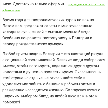
визе. Достаточно только оформить
медицинскую страховку
.
в Болгарию
Время года для гастрономических туров не важно.
Летом вам предложат салаты и многочисленные
холодные супы, зимой – сытные мясные блюда.
Особенно понравится гастротуристу в Болгарии в
период рождественских ярмарок.
Любой прием пищи в Болгарии – это настоящий ритуал
с социальной составляющей. Близкие люди собираются
вместе, чтобы поговорить, поделиться друг с другом
новостями и душевно провести время. Оказавшись в
этой стране на отдыхе, не отказывайте себе в
удовольствии забыть о бешеном рабочем ритме и
размеренно насладиться жизнью. Болгарская кухня с
широким выбором блюд на любой вкус вам в этом
поможет!