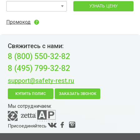
УЗНАТЬ ЦЕНУ
Промокод
Свяжитесь с нами:
8 (800) 550-32-82
8 (495) 799-32-82
support@safety-rest.ru
КУПИТЬ ПОЛИС
ЗАКАЗАТЬ ЗВОНОК
Мы сотрудничаем:
Присоединяйтесь