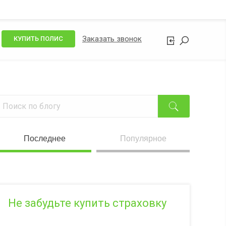
Заказать звонок
КУПИТЬ ПОЛИС
Последнее
Популярное
Не забудьте купить страховку