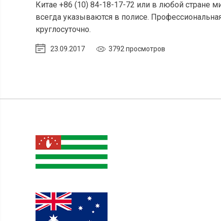
Китае +86 (10) 84-18-17-72 или в любой стране 
всегда указываются в полисе. Профессиональна
круглосуточно.
23.09.2017
3792 просмотров