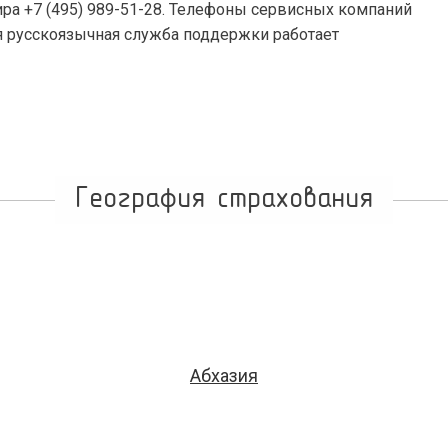
мира +7 (495) 989-51-28. Телефоны сервисных компаний
я русскоязычная служба поддержки работает
География страхования
Абхазия