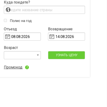
Куда поедете?
Полис на год
Отъезд
Возвращение
Возраст
УЗНАТЬ ЦЕНУ
Промокод