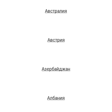
Австралия
Австрия
Азербайджан
Албания